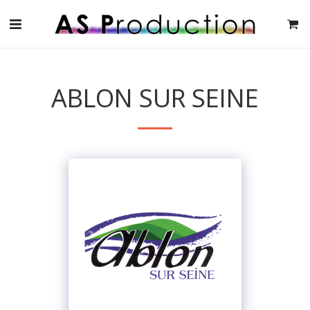
ABLON SUR SEINE