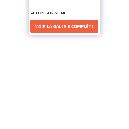
ABLON SUR SEINE
VOIR LA GALERIE COMPLÈTE