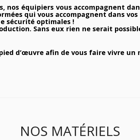
s, nos équipiers vous accompagnent dans 
 formées qui vous accompagnent dans vos
e sécurité optimales !
oduction. Sans eux rien ne serait possibl
 pied d’œuvre afin de vous faire vivre un
NOS MATÉRIELS