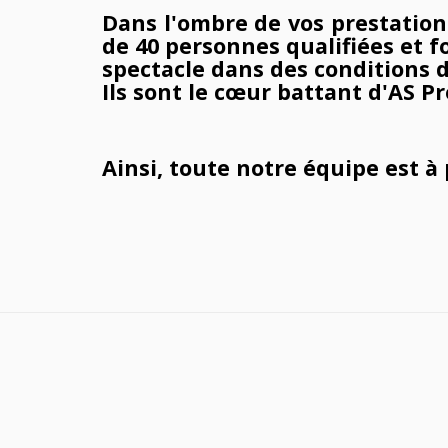
Dans l'ombre de vos prestation
de 40 personnes qualifiées et
spectacle dans des conditions d
Ils sont le cœur battant d'AS Pr
Ainsi, toute notre équipe est à