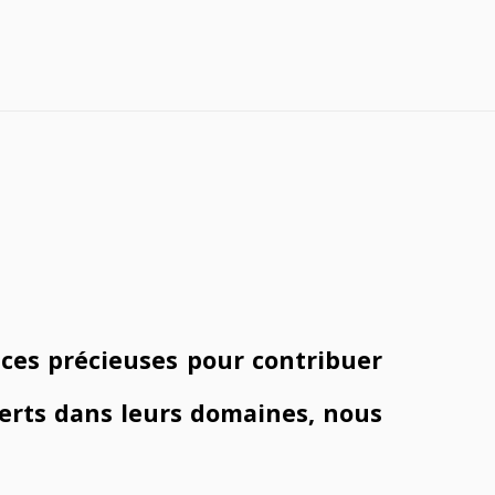
es précieuses pour contribuer
perts dans leurs domaines, nous