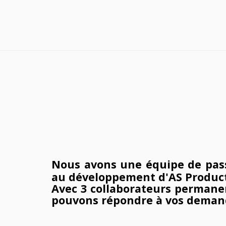
Nous avons une
équipe de pas
au développement d'AS Producti
Avec 3 collaborateurs permanen
pouvons répondre à vos deman