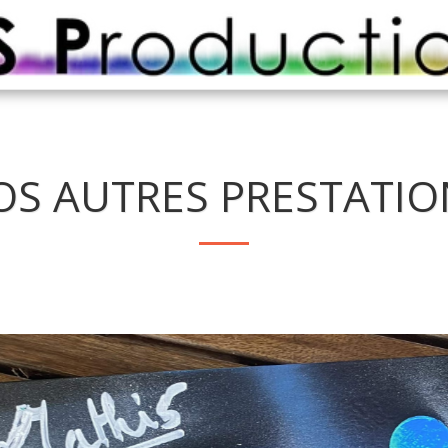
OS AUTRES PRESTATIO